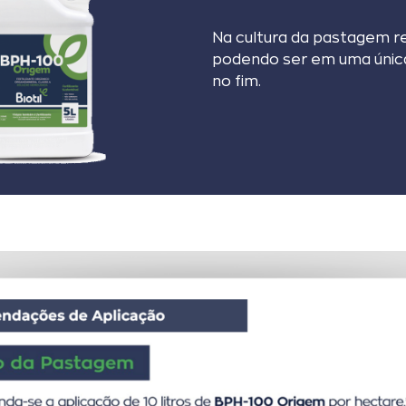
Na cultura da pastagem re
podendo ser em uma única 
no fim.