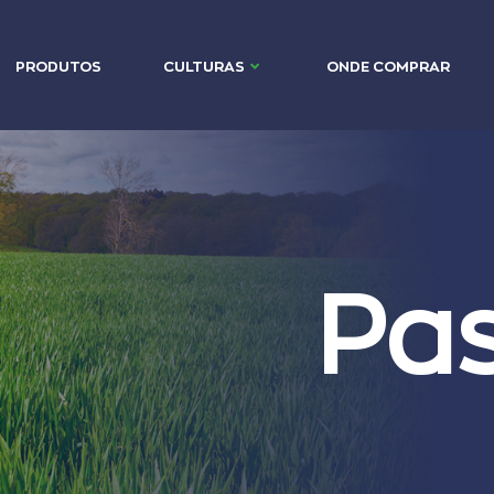
PRODUTOS
CULTURAS
ONDE COMPRAR
Pa