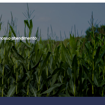
nosso atendimento