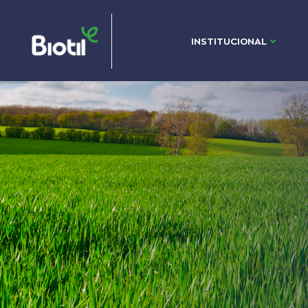
INSTITUCIONAL