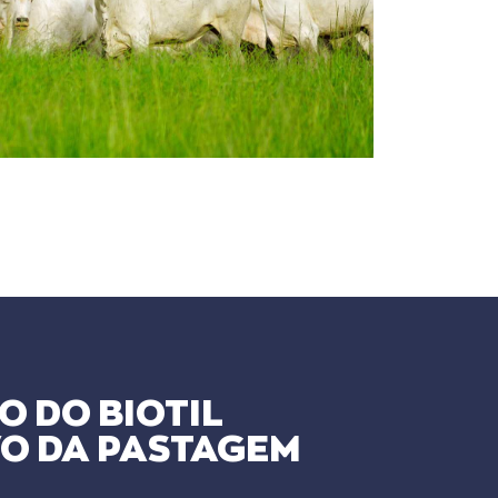
O DO BIOTIL
VO DA PASTAGEM