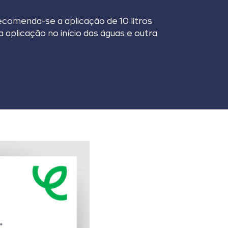
comenda-se a aplicação de 10 litros
aplicação no início das águas e outra