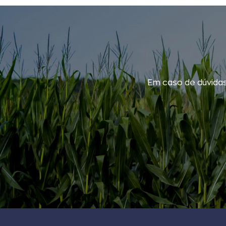
Em caso de dúvidas