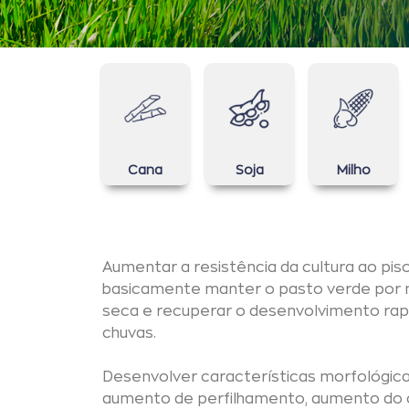
Cana
Soja
Milho
Aumentar a resistência da cultura ao piso
basicamente manter o pasto verde por 
seca e recuperar o desenvolvimento rap
chuvas.
Desenvolver características morfológic
aumento de perfilhamento, aumento do 