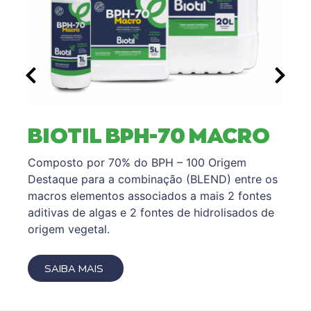
BIOTIL BPH-70 MACRO
Composto por 70% do BPH – 100 Origem
Destaque para a combinação (BLEND) entre os
macros elementos associados a mais 2 fontes
aditivas de algas e 2 fontes de hidrolisados de
origem vegetal.
SAIBA MAIS