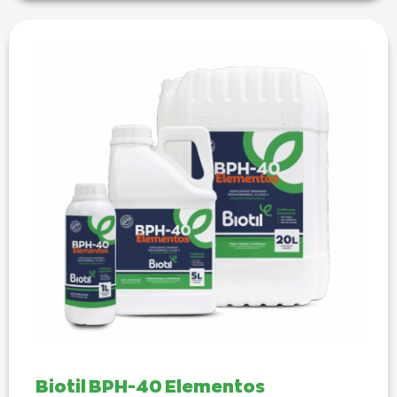
Biotil BPH-40 Elementos