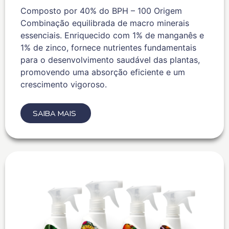
Composto por 40% do BPH – 100 Origem
Combinação equilibrada de macro minerais
essenciais. Enriquecido com 1% de manganês e
1% de zinco, fornece nutrientes fundamentais
para o desenvolvimento saudável das plantas,
promovendo uma absorção eficiente e um
crescimento vigoroso.
SAIBA MAIS