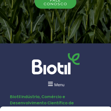
FALE
CONOSCO
Menu
Biotil Indústria, Comércio e
Desenvolvimento Científico de
Biofertilizantes LTDA