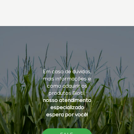
Em caso de dúvidas,
mais informações e
como adquirir os
produtos Biotil,
nosso atendimento
especializado
espera por você!