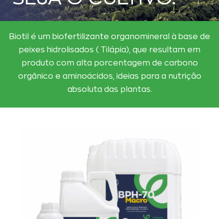
Biotil é um biofertilizante organomineral à base de
peixes hidrolisados ( Tilápia), que resultam em
produto com alta porcentagem de carbono
orgânico e aminoácidos, ideias para a nutrição
absoluta das plantas.