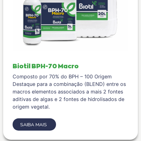
Biotil BPH-70 Macro
Composto por 70% do BPH – 100 Origem
Destaque para a combinação (BLEND) entre os
macros elementos associados a mais 2 fontes
aditivas de algas e 2 fontes de hidrolisados de
origem vegetal.
SAIBA MAIS